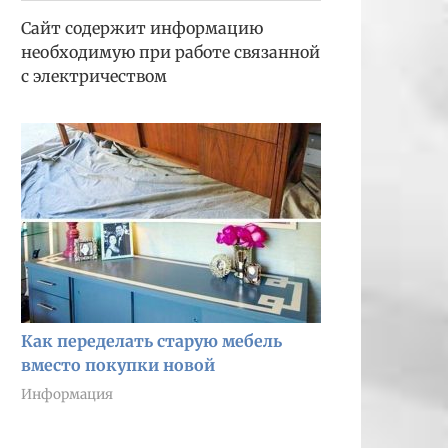
Сайт содержит информацию
необходимую при работе связанной
с электричеством
Как переделать старую мебель
вместо покупки новой
Информация