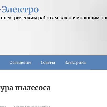
-Электро
 электрическим работам как начинающим та
Освещение
Советы
Электрика
ура пылесоса