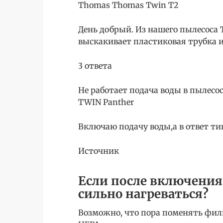
Thomas Thomas Twin T2
День добрый. Из нашего пылесоса
выскакивает пластиковая трубка из
3 ответа
Не работает подача воды в пылесо
TWIN Panther
Включаю подачу воды,а в ответ тиш
Источник
Если после включения
сильно нагреваться?
Возможно, что пора поменять фил