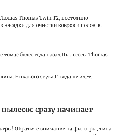
 Thomas Thomas Twin T2, постоянно
 насадки для очистки ковров и полов, в.
се томас более года назад Пылесосы Thomas
ина. Никакого звука.И вода не идет.
 пылесос сразу начинает
ьтры! Обратите внимание на фильтры, типа