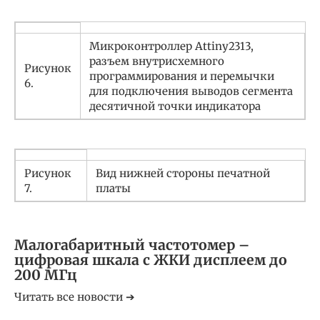
Микроконтроллер Attiny2313,
разъем внутрисхемного
Рисунок
программирования и перемычки
6.
для подключения выводов сегмента
десятичной точки индикатора
Рисунок
Вид нижней стороны печатной
7.
платы
Малогабаритный частотомер –
цифровая шкала с ЖКИ дисплеем до
200 МГц
Читать все новости ➔