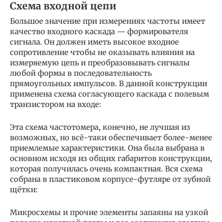
Схема входной цепи
Большое значение при измерениях частоты имеет
качество входного каскада — формирователя
сигнала. Он должен иметь высокое входное
сопротивление чтобы не оказывать влияния на
измеряемую цепь и преобразовывать сигналы
любой формы в последовательность
прямоугольных импульсов. В данной конструкции
применена схема согласующего каскада с полевым
транзистором на входе:
Эта схема частотомера, конечно, не лучшая из
возможных, но всё-таки обеспечивает более-менее
приемлемые характеристики. Она была выбрана в
основном исходя из общих габаритов конструкции,
которая получилась очень компактная. Вся схема
собрана в пластиковом корпусе-футляре от зубной
щётки:
Микросхемы и прочие элементы запаяны на узкой