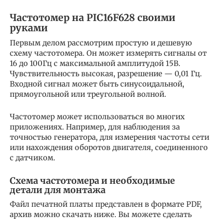
Частотомер на PIC16F628 своими
руками
Первым делом рассмотрим простую и дешевую
схему частотомера. Он может измерять сигналы от
16 до 100Гц с максимальной амплитудой 15В.
Чувствительность высокая, разрешение — 0,01 Гц.
Входной сигнал может быть синусоидальной,
прямоугольной или треугольной волной.
Частотомер может использоваться во многих
приложениях. Например, для наблюдения за
точностью генератора, для измерения частоты сети
или нахождения оборотов двигателя, соединенного
с датчиком.
Схема частотомера и необходимые
детали для монтажа
Файл печатной платы представлен в формате PDF,
архив можно скачать ниже. Вы можете сделать