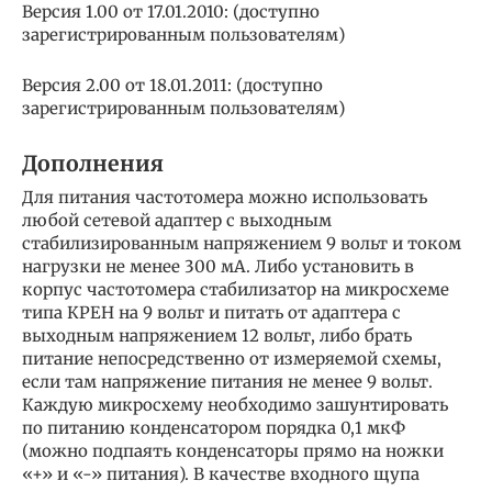
Версия 1.00 от 17.01.2010: (доступно
зарегистрированным пользователям)
Версия 2.00 от 18.01.2011: (доступно
зарегистрированным пользователям)
Дополнения
Для питания частотомера можно использовать
любой сетевой адаптер с выходным
стабилизированным напряжением 9 вольт и током
нагрузки не менее 300 мА. Либо установить в
корпус частотомера стабилизатор на микросхеме
типа КРЕН на 9 вольт и питать от адаптера с
выходным напряжением 12 вольт, либо брать
питание непосредственно от измеряемой схемы,
если там напряжение питания не менее 9 вольт.
Каждую микросхему необходимо зашунтировать
по питанию конденсатором порядка 0,1 мкФ
(можно подпаять конденсаторы прямо на ножки
«+» и «-» питания). В качестве входного щупа