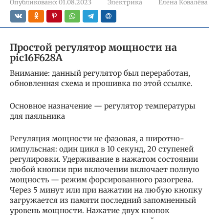
Опубликовано:
01.08.2023
Электрика
Елена Ковалёва
Простой регулятор мощности на
pic16F628A
Внимание: данный регулятор был переработан,
обновленная схема и прошивка по этой ссылке.
Основное назначение — регулятор температуры
для паяльника
Регуляция мощности не фазовая, а широтно-
импульсная: один цикл в 10 секунд, 20 ступеней
регулировки. Удерживание в нажатом состоянии
любой кнопки при включении включает полную
мощность — режим форсированного разогрева.
Через 5 минут или при нажатии на любую кнопку
загружается из памяти последний запомненный
уровень мощности. Нажатие двух кнопок