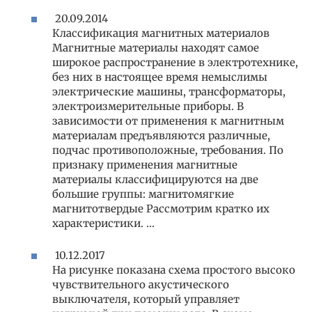
20.09.2014
Классификация магнитных материалов
Магнитные материалы находят самое
широкое распространение в электротехнике,
без них в настоящее время немыслимы
электрические машины, трансформаторы,
электроизмерительные приборы. В
зависимости от применения к магнитным
материалам предъявляются различные,
подчас противоположные, требования. По
признаку применения магнитные
материалы классифицируются на две
большие группы: магнитомягкие
магнитотвердые Рассмотрим кратко их
характеристики. …
10.12.2017
На рисунке показана схема простого высоко
чувствительного акустического
выключателя, который управляет