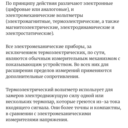
По принципу действия различают электронные
(цифровые или аналоговые), и
электромеханические вольтметры
(электромагнитные, термоэлектрические, а также
магнитоэлектрические, электродинамические и
электростатические).
Все электромеханические приборы, за
исключением термоэлектрических, по сути,
являются обычным измерительным механизмом с
показывающим устройством. Во всех них для
расширения пределов измерений применяются
дополнительные сопротивления.
Термоэлектрический вольтметр использует для
замеров электродвижущую силу одной или
нескольких термопар, которые греются из-за тока
входящего сигнала. Они более точны и компактны,
в сравнении с электромеханическими
измерителями напряжения.