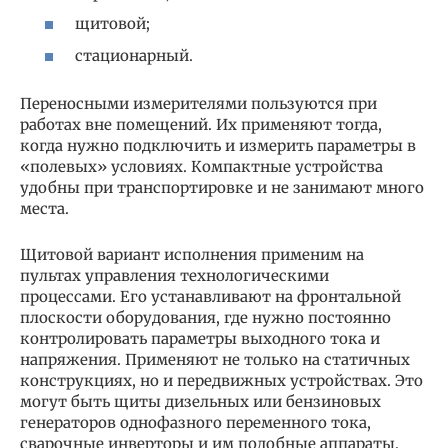
щитовой;
стационарный.
Переносными измерителями пользуются при
работах вне помещений. Их применяют тогда,
когда нужно подключить и измерить параметры в
«полевых» условиях. Компактные устройства
удобны при транспортировке и не занимают много
места.
Щитовой вариант исполнения применим на
пультах управления технологическими
процессами. Его устанавливают на фронтальной
плоскости оборудования, где нужно постоянно
контролировать параметры выходного тока и
напряжения. Применяют не только на статичных
конструкциях, но и передвижных устройствах. Это
могут быть щиты дизельных или бензиновых
генераторов однофазного переменного тока,
сварочные инверторы и им подобные аппараты.