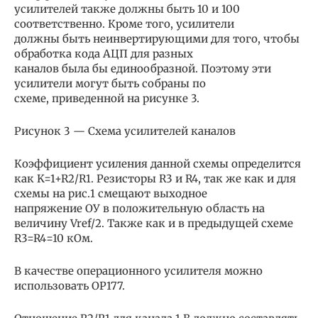
усилителей также должны быть 10 и 100
соответственно. Кроме того, усилители
должны быть неинвертирующими для того, чтобы
обработка кода АЦП для разных
каналов была бы единообразной. Поэтому эти
усилители могут быть собраны по
схеме, приведенной на рисунке 3.
Рисунок 3 — Схема усилителей каналов
Коэффициент усиления данной схемы определится
как K=1+R2/R1. Резисторы R3 и R4, так же как и для
схемы на рис.1 смещают выходное
напряжение ОУ в положительную область на
величину Vref/2. Также как и в предыдущей схеме
R3=R4=10 кОм.
В качестве операционного усилителя можно
использовать ОР177.