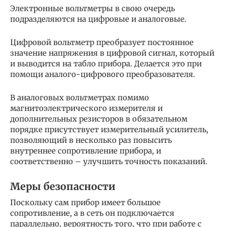
Электронные вольтметры в свою очередь
подразделяются на цифровые и аналоговые.
Цифровой вольтметр преобразует постоянное
значение напряжения в цифровой сигнал, который
и выводится на табло прибора. Делается это при
помощи аналого-цифрового преобразователя.
В аналоговых вольтметрах помимо
магнитоэлектрического измерителя и
дополнительных резисторов в обязательном
порядке присутствует измерительный усилитель,
позволяющий в несколько раз повысить
внутреннее сопротивление прибора, и
соответственно – улучшить точность показаний.
Меры безопасности
Поскольку сам прибор имеет большое
сопротивление, а в сеть он подключается
параллельно, вероятность того, что при работе с