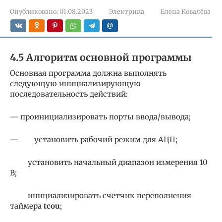
Опубликовано:
01.08.2023
Электрика
Елена Ковалёва
4.5 Алгоритм основной программы
Основная программа должна выполнять
следующую инициализирующую
последовательность действий:
— проинициализировать порты ввода/вывода;
— установить рабочий режим для АЦП;
установить начальный диапазон измерения 10
В;
инициализировать счетчик переполнения
таймера
tcou
;