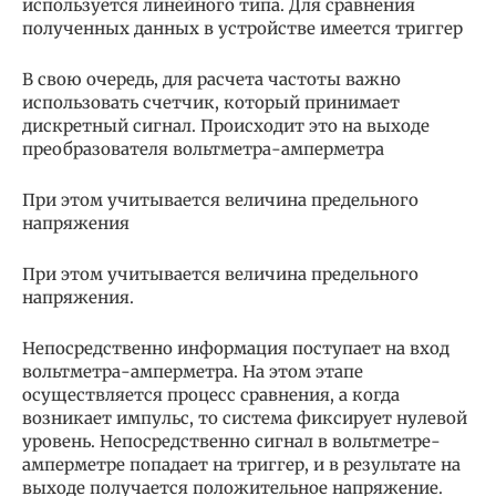
используется линейного типа. Для сравнения
полученных данных в устройстве имеется триггер
В свою очередь, для расчета частоты важно
использовать счетчик, который принимает
дискретный сигнал. Происходит это на выходе
преобразователя вольтметра-амперметра
При этом учитывается величина предельного
напряжения
При этом учитывается величина предельного
напряжения.
Непосредственно информация поступает на вход
вольтметра-амперметра. На этом этапе
осуществляется процесс сравнения, а когда
возникает импульс, то система фиксирует нулевой
уровень. Непосредственно сигнал в вольтметре-
амперметре попадает на триггер, и в результате на
выходе получается положительное напряжение.