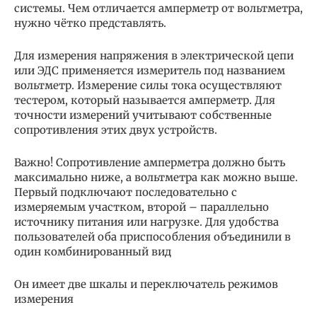
системы. Чем отличается амперметр от вольтметра,
нужно чётко представлять.
Для измерения напряжения в электрической цепи
или ЭДС применяется измеритель под названием
вольтметр. Измерение силы тока осуществляют
тестером, который называется амперметр. Для
точности измерений учитывают собственные
сопротивления этих двух устройств.
Важно! Сопротивление амперметра должно быть
максимально ниже, а вольтметра как можно выше.
Первый подключают последовательно с
измеряемым участком, второй – параллельно
источнику питания или нагрузке. Для удобства
пользователей оба приспособления объединили в
один комбинированный вид
Он имеет две шкалы и переключатель режимов
измерения