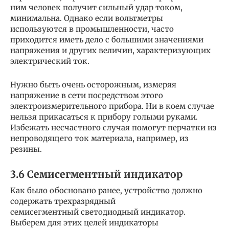
ним человек получит сильный удар током,
минимальна. Однако если вольтметры
используются в промышленности, часто
приходится иметь дело с большими значениями
напряжения и других величин, характеризующих
электрический ток.
Нужно быть очень осторожным, измеряя
напряжение в сети посредством этого
электроизмерительного прибора. Ни в коем случае
нельзя прикасаться к прибору голыми руками.
Избежать несчастного случая помогут перчатки из
непроводящего ток материала, например, из
резины.
3.6 Семисегментный индикатор
Как было обосновано ранее, устройство должно
содержать трехразрядный
семисегментный светодиодный индикатор.
Выберем для этих целей индикаторы