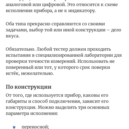
аналоговой или цифровой. Это относится к схеме
исполнения прибора, а не к индикатору.
Оба типа прекрасно справляются со своими
задачами, выбор той или иной конструкции – дело
вкуса.
Обязательно. Любой тестер должен проходить
испытания в специализированной лаборатории для
проверки точности измерений. Использовать не
поверенный или тот, у которого срок поверки
истёк, нежелательно.
По конструкции
От того, где используется прибор, каковы его
габариты и способ подключения, зависит его
конструкция. Можно выделить три основных
параметра исполнения:
переносной;