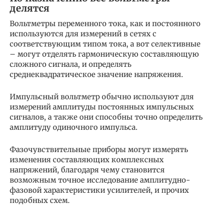
делятся
Вольтметры переменного тока, как и постоянного
используются для измерений в сетях с
соответствующим типом тока, а вот селективные
– могут отделять гармоническую составляющую
сложного сигнала, и определять
среднеквадратическое значение напряжения.
Импульсный вольтметр обычно используют для
измерений амплитуды постоянных импульсных
сигналов, а также они способны точно определить
амплитуду одиночного импульса.
Фазочувствительные приборы могут измерять
изменения составляющих комплексных
напряжений, благодаря чему становится
возможным точное исследование амплитудно-
фазовой характеристики усилителей, и прочих
подобных схем.