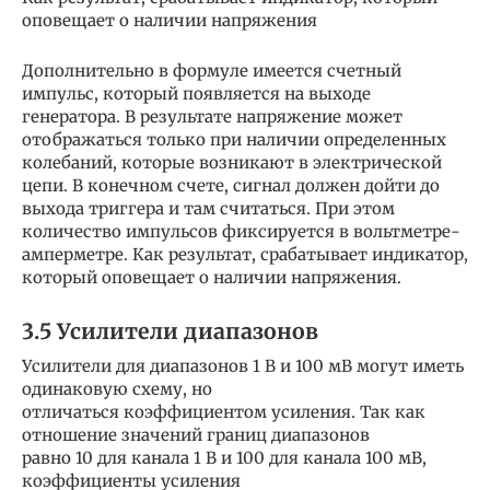
оповещает о наличии напряжения
Дополнительно в формуле имеется счетный
импульс, который появляется на выходе
генератора. В результате напряжение может
отображаться только при наличии определенных
колебаний, которые возникают в электрической
цепи. В конечном счете, сигнал должен дойти до
выхода триггера и там считаться. При этом
количество импульсов фиксируется в вольтметре-
амперметре. Как результат, срабатывает индикатор,
который оповещает о наличии напряжения.
3.5 Усилители диапазонов
Усилители для диапазонов 1 В и 100 мВ могут иметь
одинаковую схему, но
отличаться коэффициентом усиления. Так как
отношение значений границ диапазонов
равно 10 для канала 1 В и 100 для канала 100 мВ,
коэффициенты усиления