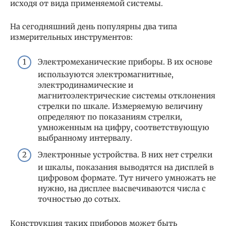
исходя от вида применяемой системы.
На сегодняшний день популярны два типа
измерительных инструментов:
Электромеханические приборы. В их основе
используются электромагнитные,
электродинамические и
магнитоэлектрические системы отклонения
стрелки по шкале. Измеряемую величину
определяют по показаниям стрелки,
умноженным на цифру, соответствующую
выбранному интервалу.
Электронные устройства. В них нет стрелки
и шкалы, показания выводятся на дисплей в
цифровом формате. Тут ничего умножать не
нужно, на дисплее высвечиваются числа с
точностью до сотых.
Конструкция таких приборов может быть