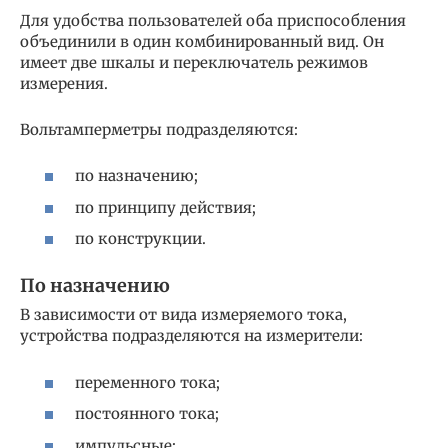
Для удобства пользователей оба приспособления
объединили в один комбинированный вид. Он
имеет две шкалы и переключатель режимов
измерения.
Вольтамперметры подразделяются:
по назначению;
по принципу действия;
по конструкции.
По назначению
В зависимости от вида измеряемого тока,
устройства подразделяются на измерители:
переменного тока;
постоянного тока;
импульсные;