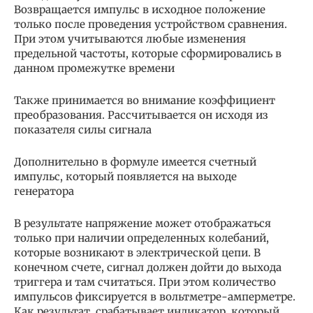
Возвращается импульс в исходное положение
только после проведения устройством сравнения.
При этом учитываются любые изменения
предельной частоты, которые сформировались в
данном промежутке времени
Также принимается во внимание коэффициент
преобразования. Рассчитывается он исходя из
показателя силы сигнала
Дополнительно в формуле имеется счетный
импульс, который появляется на выходе
генератора
В результате напряжение может отображаться
только при наличии определенных колебаний,
которые возникают в электрической цепи. В
конечном счете, сигнал должен дойти до выхода
триггера и там считаться. При этом количество
импульсов фиксируется в вольтметре-амперметре.
Как результат, срабатывает индикатор, который