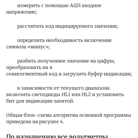
измерить с помощью АЦП входное
напряжение;
рассчитать код индицируемого значения;
определить необходимость включения
символа «минус»;
разбить полученное значение на цифры,
преобразовать их в
семисегментный код и загрузить буфер индикации;
в зависимости от текущего диапазона
включить светодиоды HL1 или HL2 и установить
бит для индикации запятой.
Общая блок-схема алгоритма основной программы
приведена на рисунке 4.
По назначению все вольтметры