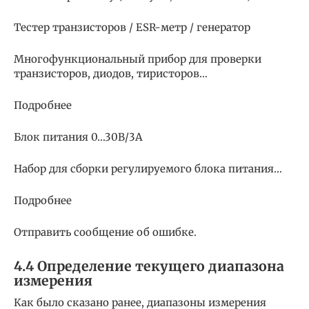
Тестер транзисторов / ESR-метр / генератор
Многофункциональный прибор для проверки
транзисторов, диодов, тиристоров…
Подробнее
Блок питания 0…30В/3A
Набор для сборки регулируемого блока питания…
Подробнее
Отправить сообщение об ошибке.
4.4 Определение текущего диапазона
измерения
Как было сказано ранее, диапазоны измерения