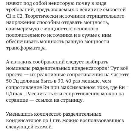
имеют под собой некоторую почву в виде
требований, предъявляемых к величине ёмкостей
С1 и С2. Теоретически источники отрицательного
напряжения способны отдавать мощность,
соизмеримую с мощностью основного
положительного источника и в сумме с ним
обеспечивать мощность равную мощности
трансформатора.
А из каких соображений следует выбирать
номиналы разделительных конденсаторов? Тут всё
просто — их реактивные сопротивления на частоте
50 Гц должны быть в 30. 40 раз меньше, чем
сопротивление Rн при максимальном токе, где Rн =
U/Imax . Рассчитать эти сопротивления можно на
странице — ссылка на страницу.
Уменьшить количество разделительных
конденсаторов до 1 шт. можно воспользовавшись
следующей схемой.