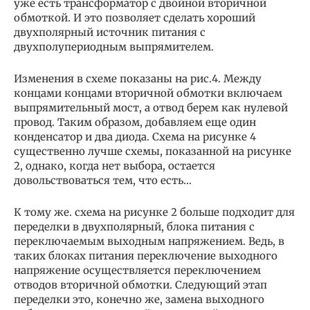
уже есть трансформатор с двойной вторичной
обмоткой. И это позволяет сделать хороший
двухполярный источник питания с
двухполупериодным выпрямителем.
Изменения в схеме показаны на рис.4. Между
концами концами вторичной обмотки включаем
выпрямительный мост, а отвод берем как нулевой
провод. Таким образом, добавляем еще один
конденсатор и два диода. Схема на рисунке 4
существенно лучше схемы, показанной на рисунке
2, однако, когда нет выбора, остается
довольствоваться тем, что есть…
К тому же. схема на рисунке 2 больше подходит для
переделки в двухполярный, блока питания с
переключаемым выходным напряжением. Ведь, в
таких блоках питания переключение выходного
напряжение осуществляется переключением
отводов вторичной обмотки. Следующий этап
переделки это, конечно же, замена выходного