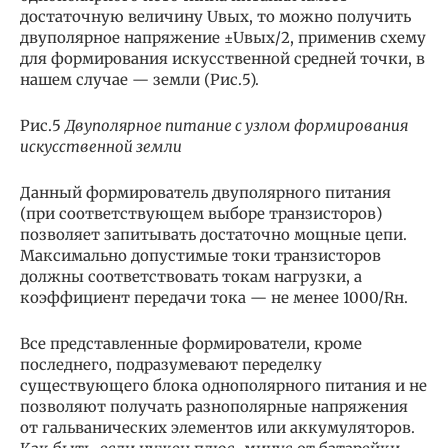
достаточную величину Uвых, то можно получить
двуполярное напряжение ±Uвых/2, применив схему
для формирования искусственной средней точки, в
нашем случае — земли (Рис.5).
Рис.5
Двуполярное питание с узлом формирования
искусственной земли
Данный формирователь двуполярного питания
(при соответствующем выборе транзисторов)
позволяет запитывать достаточно мощные цепи.
Максимально допустимые токи транзисторов
должны соответствовать токам нагрузки, а
коэффициент передачи тока — не менее 1000/Rн.
Все представленные формирователи, кроме
последнего, подразумевают переделку
существующего блока однополярного питания и не
позволяют получать разнополярные напряжения
от гальванических элементов или аккумуляторов.