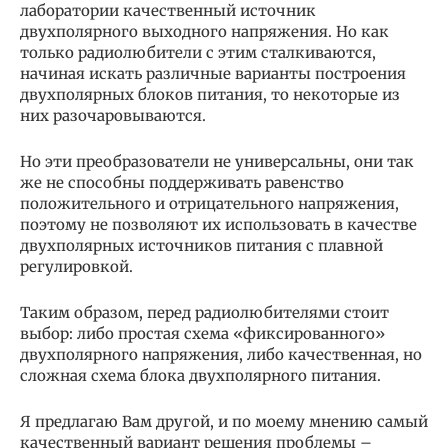
лаборатории качественный источник
двухполярного выходного напряжения. Но как
только радиолюбители с этим сталкиваются,
начиная искать различные варианты построения
двухполярных блоков питания, то некоторые из
них разочаровываются.
Но эти преобразователи не универсальны, они так
же не способны поддерживать равенство
положительного и отрицательного напряжения,
поэтому не позволяют их использовать в качестве
двухполярных источников питания с плавной
регулировкой.
Таким образом, перед радиолюбителями стоит
выбор: либо простая схема «фиксированного»
двухполярного напряжения, либо качественная, но
сложная схема блока двухполярного питания.
Я предлагаю Вам другой, и по моему мнению самый
качественный вариант решения проблемы –