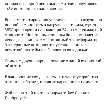
концах выходной цепи выпрямителя получилось
±43v постоянного напряжения.
Во время тестирования усилителя я его нагрузил по
полной, и мощность в нагрузке составила, где то
38W при падении напряжения 24v на максимальной
мощности. Но в таком слишком большом падение,
ясное дело, виноват маломощный трансформатор.
Электронные компоненты установленные на
печатной плате были абсолютно холодными.
Снимаем двухполярное питание с одной вторичной
обмотки
В заключение хочу сказать, что такое устройство
отлично работает, никаких нареканий к нему нет.
Файл печатной платы в формате .lay: Скачать
Dvuhpolyarka