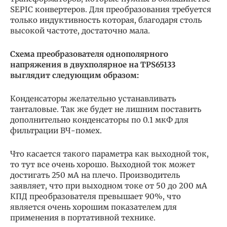
SEPIC конвертеров. Для преобразования требуется
только индуктивность которая, благодаря столь
высокой частоте, достаточно мала.
Схема преобразователя однополярного
напряжения в двухполярное на TPS65133
выглядит следующим образом:
Конденсаторы желательно устанавливать
танталовые. Так же будет не лишним поставить
дополнительно конденсаторы по 0.1 мкФ для
фильтрации ВЧ-помех.
Что касается такого параметра как выходной ток,
то тут все очень хорошо. Выходной ток может
достигать 250 мА на плечо. Производитель
заявляет, что при выходном токе от 50 до 200 мА
КПД преобразователя превышает 90%, что
является очень хорошим показателем для
применения в портативной технике.