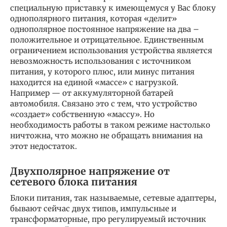
специальную приставку к имеющемуся у Вас блоку
однополярного питания, которая «делит»
однополярное постоянное напряжение на два –
положительное и отрицательное. Единственным
ограничением использования устройства является
невозможность использования с источником
питания, у которого плюс, или минус питания
находится на единой «массе» с нагрузкой.
Например — от аккумуляторной батарей
автомобиля. Связано это с тем, что устройство
«создает» собственную «массу». Но
необходимость работы в таком режиме настолько
ничтожна, что можно не обращать внимания на
этот недостаток.
Двухполярное напряжение от
сетевого блока питания
Блоки питания, так называемые, сетевые адаптеры,
бывают сейчас двух типов, импульсные и
трансформаторные, про регулируемый источник