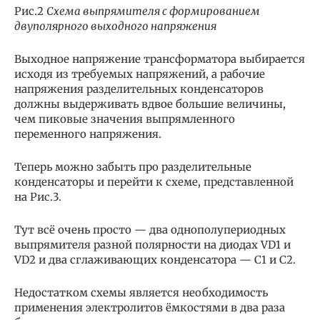
Рис.2
Схема выпрямителя с формированием
двуполярного выходного напряжения
Выходное напряжение трансформатора выбирается
исходя из требуемых напряжений, а рабочие
напряжения разделительных конденсаторов
должны выдерживать вдвое большие величины,
чем пиковые значения выпрямленного
переменного напряжения.
Теперь можно забыть про разделительные
конденсаторы и перейти к схеме, представленной
на Рис.3.
Тут всё очень просто — два однополупериодных
выпрямителя разной полярности на диодах VD1 и
VD2 и два сглаживающих конденсатора — С1 и С2.
Недостатком схемы является необходимость
применения электролитов ёмкостями в два раза