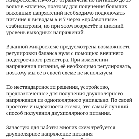
вольт в «плече», поэтому для получения больших
выходных напряжений необходимо подключать
питание к выводам 4 и 7 через «добавочные»
стабилитроны, но при этом возрастёт и нижний
уровень выходных напряжений.
В данной микросхеме предусмотрена возможность
регулировки баланса нуля с помощью внешнего
подстроечного резистора. При изменении
напряжения питания, её необходимо регулировать,
поэтому мы её в своей схеме не используем.
По нестандартности решения, устройство,
предназначенное для получения двухполярного
напряжения из однополярного уникально. По своей
простоте и надёжности схемы, это самый лучший
способ получения двухполярного питания.
Зачастую для работы многих схем требуется
двухполярное напряжение питания —