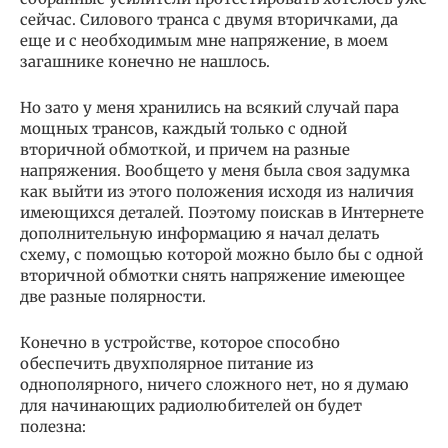
сейчас. Силового транса с двумя вторичками, да
еще и с необходимым мне напряжение, в моем
загашнике конечно не нашлось.
Но зато у меня хранились на всякий случай пара
мощных трансов, каждый только с одной
вторичной обмоткой, и причем на разные
напряжения. Вообщето у меня была своя задумка
как выйти из этого положения исходя из наличия
имеющихся деталей. Поэтому поискав в Интернете
дополнительную информацию я начал делать
схему, с помощью которой можно было бы с одной
вторичной обмотки снять напряжение имеющее
две разные полярности.
Конечно в устройстве, которое способно
обеспечить двухполярное питание из
однополярного, ничего сложного нет, но я думаю
для начинающих радиолюбителей он будет
полезна: