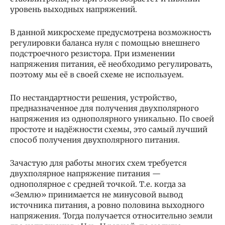
уровень выходных напряжений.
В данной микросхеме предусмотрена возможность
регулировки баланса нуля с помощью внешнего
подстроечного резистора. При изменении
напряжения питания, её необходимо регулировать,
поэтому мы её в своей схеме не используем.
По нестандартности решения, устройство,
предназначенное для получения двухполярного
напряжения из однополярного уникально. По своей
простоте и надёжности схемы, это самый лучший
способ получения двухполярного питания.
Зачастую для работы многих схем требуется
двухполярное напряжение питания —
однополярное с средней точкой. Т.е. когда за
«Землю» принимается не минусовой вывод
источника питания, а ровно половина выходного
напряжения. Тогда получается относительно земли